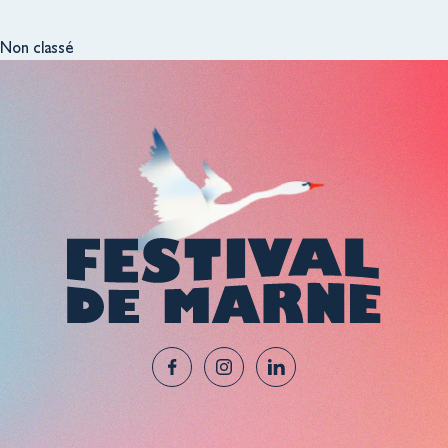
Non classé