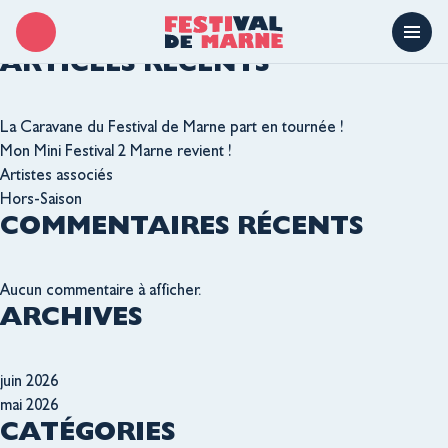
Rechercher
Rechercher
ARTICLES RÉCENTS
La Caravane du Festival de Marne part en tournée !
Mon Mini Festival 2 Marne revient !
Artistes associés
Hors-Saison
COMMENTAIRES RÉCENTS
Aucun commentaire à afficher.
ARCHIVES
juin 2026
mai 2026
CATÉGORIES