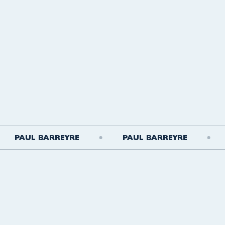
PAUL BARREYRE
PAUL BARREYRE
P