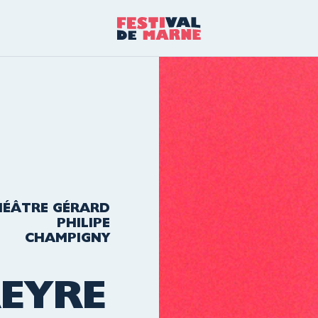
HÉÂTRE GÉRARD
PHILIPE
CHAMPIGNY
EYRE