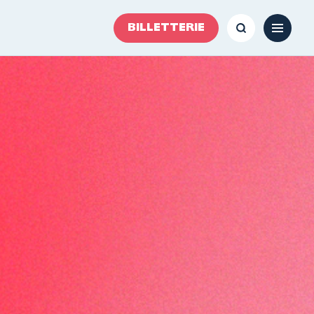
BILLETTERIE