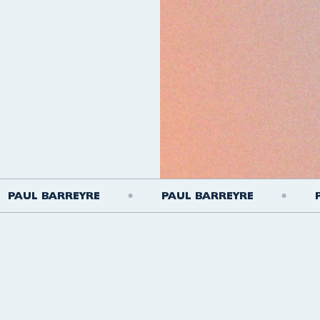
AUL BARREYRE
PAUL BARREYRE
PAU