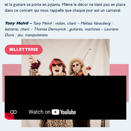
et la guitare se porte en pyjama. Même le décor ne tient pas en place
dans ce concert qui nous rappelle que chaque jour est un carnaval.
Tony Melvil –
Tony Melvil : violon, chant – Mélissa Vanauberg :
batterie, chant – Thomas Demuynck : guitares, machines – Lauriane
Durix : jeu, manipulations
BILLETTERIE