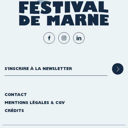
CONTACT
MENTIONS LÉGALES & CGV
CRÉDITS