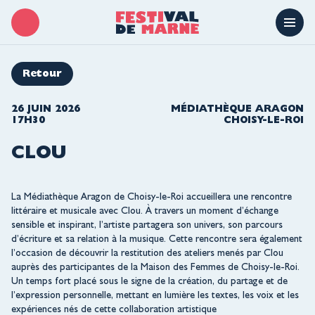
Retour
26 JUIN 2026
MÉDIATHÈQUE ARAGON
17H30
CHOISY-LE-ROI
CLOU
La Médiathèque Aragon de Choisy-le-Roi accueillera une rencontre
littéraire et musicale avec
Clou
. À travers un moment d’échange
sensible et inspirant, l’artiste partagera son univers, son parcours
d’écriture et sa relation à la musique. Cette rencontre sera également
l’occasion de découvrir la restitution des ateliers menés par Clou
auprès des participantes de la Maison des Femmes de Choisy-le-Roi.
Un temps fort placé sous le signe de la création, du partage et de
l’expression personnelle, mettant en lumière les textes, les voix et les
expériences nés de cette collaboration artistique