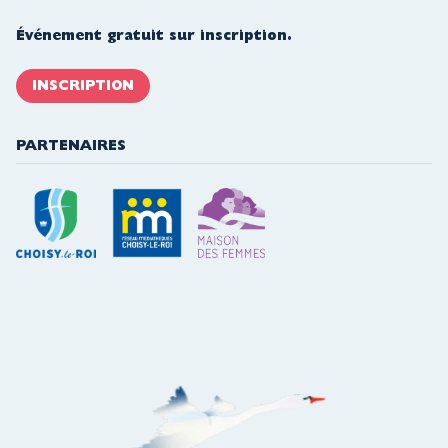
Événement gratuit sur inscription.
INSCRIPTION
PARTENAIRES