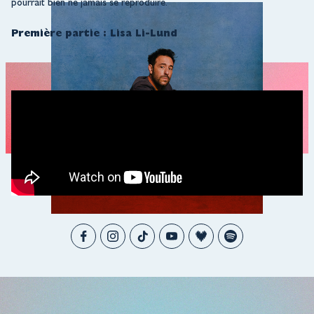
pourrait bien ne jamais se reproduire.
Première partie : Lisa Li-Lund