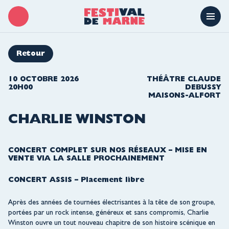
Retour
10 OCTOBRE 2026
THÉÂTRE CLAUDE
20H00
DEBUSSY
MAISONS-ALFORT
CHARLIE WINSTON
CONCERT COMPLET SUR NOS RÉSEAUX – MISE EN
VENTE VIA LA SALLE PROCHAINEMENT
CONCERT ASSIS – Placement libre
Après des années de tournées électrisantes à la tête de son groupe,
portées par un rock intense, généreux et sans compromis, Charlie
Winston ouvre un tout nouveau chapitre de son histoire scénique en