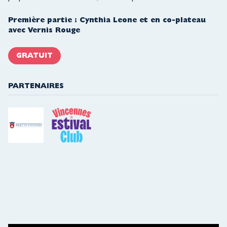
Première partie : Cynthia Leone et en co-plateau
avec Vernis Rouge
GRATUIT
PARTENAIRES