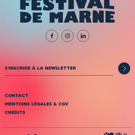
CONTACT
MENTIONS LÉGALES & CGV
CRÉDITS