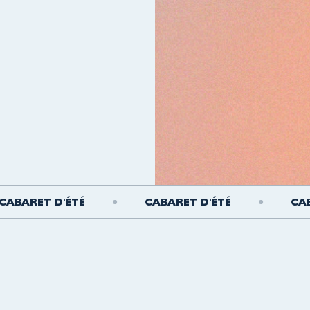
RET D'ÉTÉ
CABARET D'ÉTÉ
CABARET