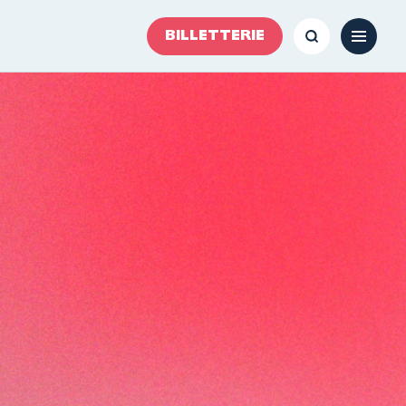
BILLETTERIE