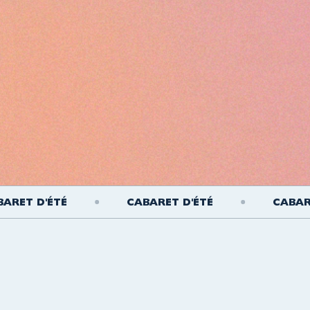
 D'ÉTÉ
CABARET D'ÉTÉ
CABARET D