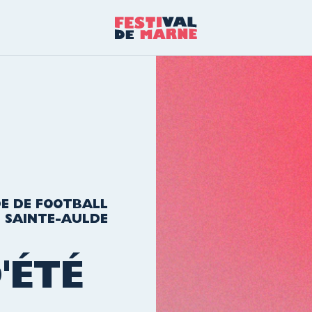
E DE FOOTBALL
SAINTE-AULDE
'ÉTÉ