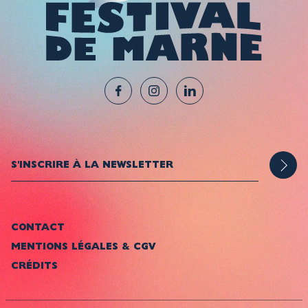
CONTACT
MENTIONS LÉGALES & CGV
CRÉDITS