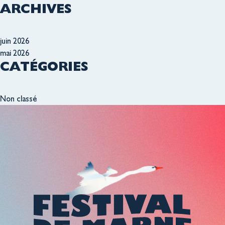
ARCHIVES
juin 2026
mai 2026
CATÉGORIES
Non classé