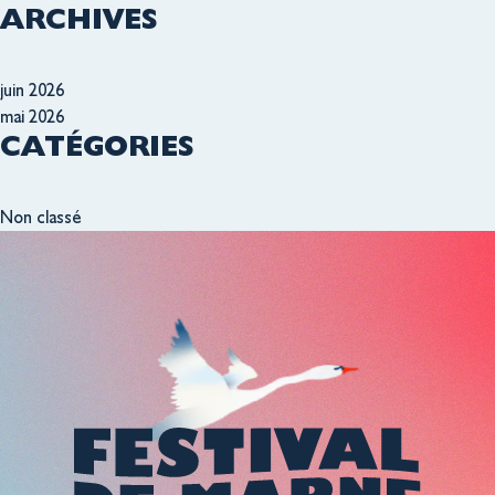
ARCHIVES
juin 2026
mai 2026
CATÉGORIES
Non classé