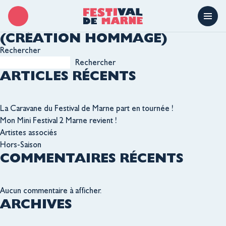
LIEU :
LA GRANGE
VOULZY COLLECTION
(CRÉATION HOMMAGE)
Rechercher
Rechercher
ARTICLES RÉCENTS
La Caravane du Festival de Marne part en tournée !
Mon Mini Festival 2 Marne revient !
Artistes associés
Hors-Saison
COMMENTAIRES RÉCENTS
Aucun commentaire à afficher.
ARCHIVES