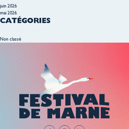
juin 2026
mai 2026
CATÉGORIES
Non classé